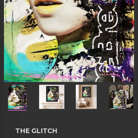
THE GLITCH