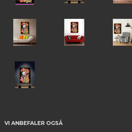
VI ANBEFALER OGSÅ