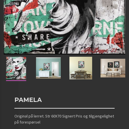
PAMELA
Original på lerret. Str 60X70 Signert Pris og tilgjengelighet
på forespørsel