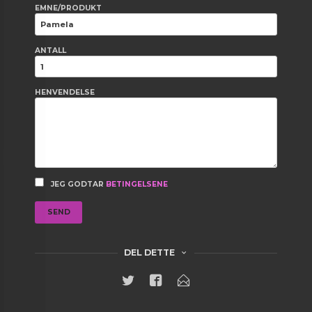
EMNE/PRODUKT
ANTALL
HENVENDELSE
JEG GODTAR
BETINGELSENE
SEND
DEL DETTE